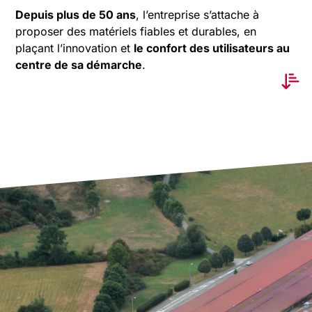
Depuis plus de 50 ans
, l’entreprise s’attache à
proposer des matériels fiables et durables, en
plaçant l’innovation et
le confort des utilisateurs au
centre de sa démarche
.