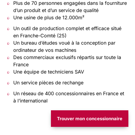
Plus de 70 personnes engagées dans la fourniture
d’un produit et d’un service de qualité
Une usine de plus de 12.000m²
Un outil de production complet et efficace situé
en Franche-Comté (25)
Un bureau d’études voué à la conception par
ordinateur de vos machines
Des commerciaux exclusifs répartis sur toute la
France
Une équipe de techniciens SAV
Un service pièces de rechange
Un réseau de 400 concessionnaires en France et
à l’international
Trouver mon concessionnaire