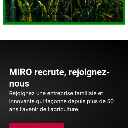
En respectant notre politique
QSE / Qualité-
Sécurité-Environnement
MIRO recrute, rejoignez-
nous
Rejoignez une entreprise familiale et
innovante qui façonne depuis plus de 50
ans l’avenir de l’agriculture.