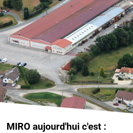
MIRO aujourd'hui c'est :