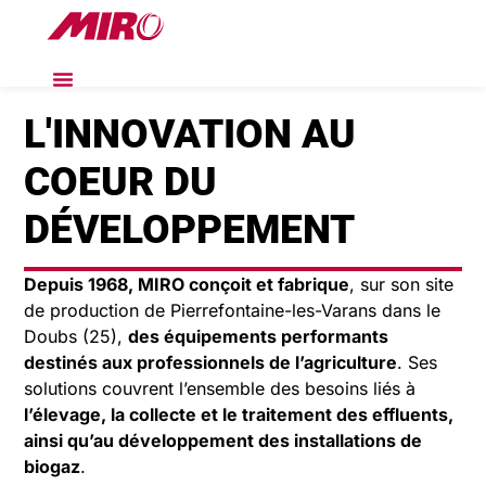
L'INNOVATION AU
COEUR DU
DÉVELOPPEMENT
Depuis 1968, MIRO conçoit et fabrique
, sur son site
de production de Pierrefontaine-les-Varans dans le
Doubs (25),
des équipements performants
destinés aux professionnels de l’agriculture
. Ses
solutions couvrent l’ensemble des besoins liés à
l’élevage, la collecte et le traitement des effluents,
ainsi qu’au développement des installations de
biogaz
.