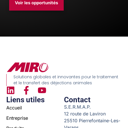
Voir les opportunités
Solutions globales et innovantes pour le traitement
et le transfert des déjections animales
Liens utiles
Contact
S.E.R.M.A.P.
Accueil
12 route de Laviron
Entreprise
25510 Pierrefontaine-Les-
Varans