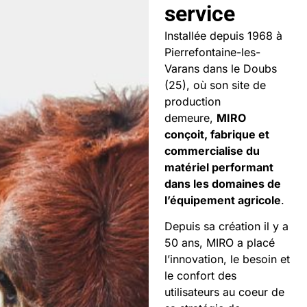
service
Installée depuis 1968 à
Pierrefontaine-les-
Varans dans le Doubs
(25), où son site de
production
demeure,
MIRO
conçoit, fabrique et
commercialise du
matériel performant
dans les domaines de
l’équipement agricole
.
Depuis sa création il y a
50 ans, MIRO a placé
l’innovation, le besoin et
le confort des
utilisateurs au coeur de