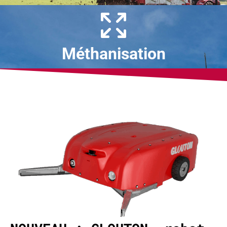
Méthanisation