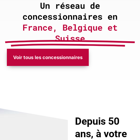
Un réseau de
concessionnaires en
France, Belgique et
Suisse
Voir tous les concessionnaires
Depuis 50
ans, à votre