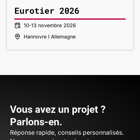
Eurotier 2026
10-13 novembre 2026
Hannovre I Allemagne
Vous avez un projet ?
Parlons-en.
Réponse rapide, conseils personnalisés.