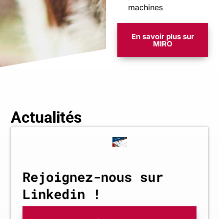
machines
En savoir plus sur
MIRO
Actualités
Rejoignez-nous sur
Linkedin !