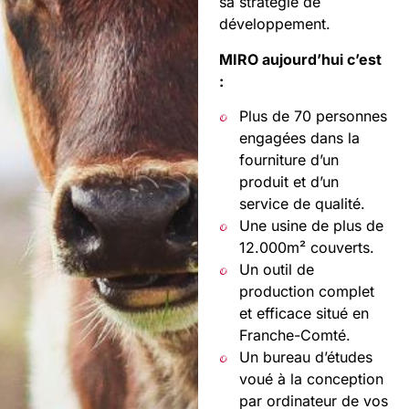
sa stratégie de
développement.
MIRO aujourd’hui c’est
:
Plus de 70 personnes
engagées dans la
fourniture d’un
produit et d’un
service de qualité.
Une usine de plus de
12.000m² couverts.
Un outil de
production complet
et efficace situé en
Franche-Comté.
Un bureau d’études
voué à la conception
par ordinateur de vos