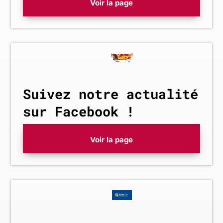
Voir la page
Suivez notre actualité
sur Facebook !
Voir la page