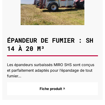
ÉPANDEUR DE FUMIER : SH
14 À 20 M³
Les épandeurs surbaissés MIRO SHS sont conçus
et parfaitement adaptés pour l’épandage de tout
fumier…
Fiche produit