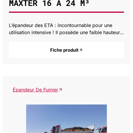
MAXTER 16 À 24 M³
L’épandeur des ETA : incontournable pour une
utilisation intensive ! Il possède une faible hauteur…
Fiche produit
Épandeur De Fumier