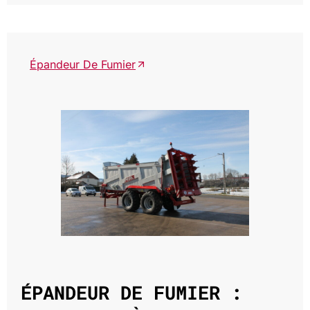
Épandeur De Fumier
ÉPANDEUR DE FUMIER :