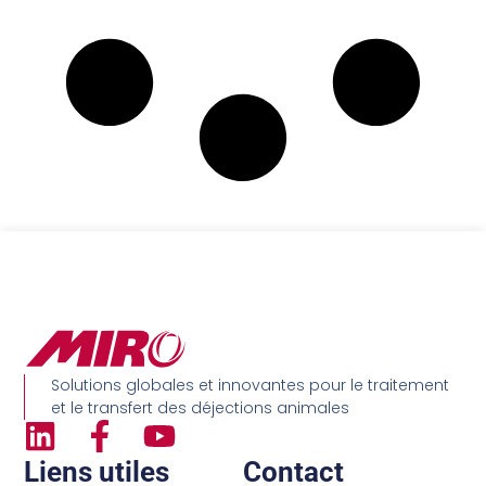
Solutions globales et innovantes pour le traitement
et le transfert des déjections animales
Liens utiles
Contact