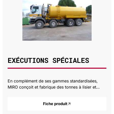
EXÉCUTIONS SPÉCIALES
En complément de ses gammes standardisées,
MIRO conçoit et fabrique des tonnes à lisier et…
Fiche produit