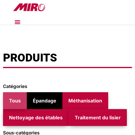
PRODUITS
Catégories
Tous
Épandage
Méthanisation
Nettoyage des étables
Traitement du lisier
Sous-catégories